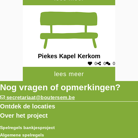
Piekes Kapel Kerkom
0
0
0
lees meer
Nog vragen of opmerkingen?
secretariaat@boutersem.be
Ontdek de locaties
Over het project
Spelregels bankjesproject
Algemene spelregels