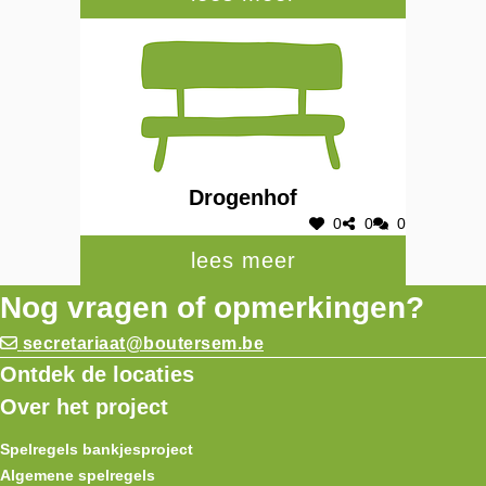
Drogenhof
0
0
0
lees meer
Nog vragen of opmerkingen?
secretariaat@boutersem.be
Ontdek de locaties
Over het project
Spelregels bankjesproject
Algemene spelregels