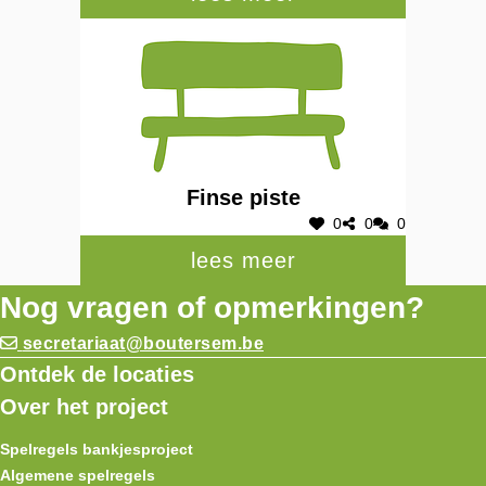
Finse piste
0
0
0
lees meer
Nog vragen of opmerkingen?
secretariaat@boutersem.be
Ontdek de locaties
Over het project
Spelregels bankjesproject
Algemene spelregels